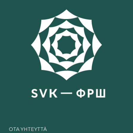
OTA YHTEYTTÄ