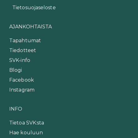
Tietosuojaseloste
AJANKOHTAISTA
Tapahtumat
Tiedotteet
SVK-info
Blogi
Facebook
Instagram
INFO
Tietoa SVK:sta
Hae kouluun