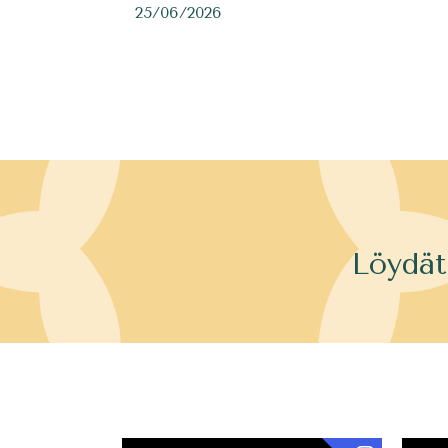
25/06/2026
Löydät