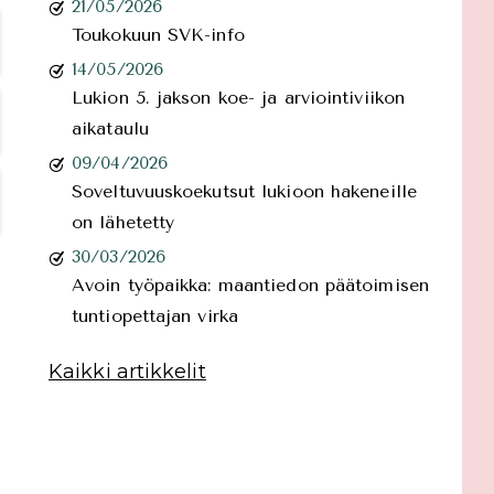
21/05/2026
Toukokuun SVK-info
14/05/2026
Lukion 5. jakson koe- ja arviointiviikon
aikataulu
09/04/2026
Soveltuvuuskoekutsut lukioon hakeneille
on lähetetty
30/03/2026
Avoin työpaikka: maantiedon päätoimisen
tuntiopettajan virka
Kaikki artikkelit