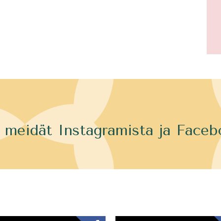
 meidät Instagramista ja Faceb