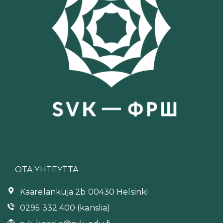
OTA YHTEYTTÄ
Kaarelankuja 2b 00430 Helsinki
0295 332 400 (kanslia)