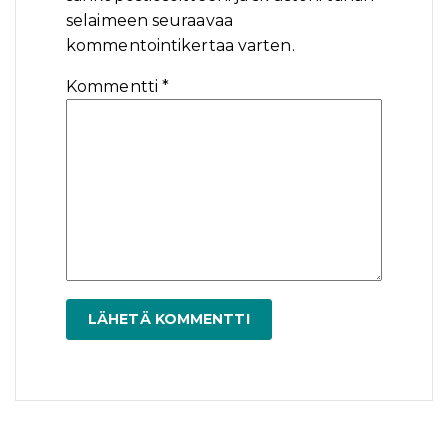
selaimeen seuraavaa
kommentointikertaa varten.
Kommentti
*