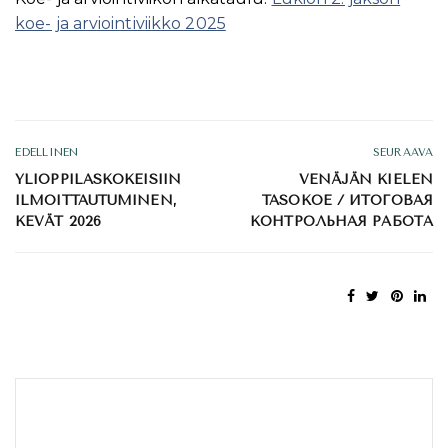
koe- ja arviointiviikko 2025
EDELLINEN
SEURAAVA
YLIOPPILASKOKEISIIN
VENÄJÄN KIELEN
ILMOITTAUTUMINEN,
TASOKOE / ИТОГОВАЯ
KEVÄT 2026
КОНТРОЛЬНАЯ РАБОТА