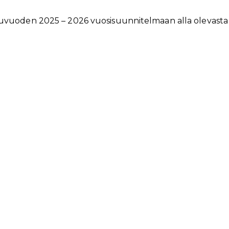
uvuoden 2025 – 2026 vuosisuunnitelmaan alla olevasta