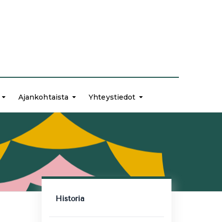
Ajankohtaista
Yhteystiedot
Historia