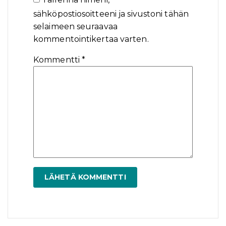
sähköpostiosoitteeni ja sivustoni tähän
selaimeen seuraavaa
kommentointikertaa varten.
Kommentti
*