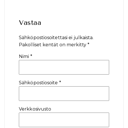
Vastaa
Sähköpostiosoitettasi ei julkaista.
Pakolliset kentät on merkitty
*
Nimi
*
Sähköpostiosoite
*
Verkkosivusto