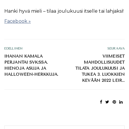
Hanki hyvä mieli – tilaa joulukuusi itselle tai lahjaksi!
Facebook »
EDELLINEN
SEURAAVA
IHANAN KAMALA
VIIMEISET
PERJANTAI SVK:SSA.
MAHDOLLISUUDET
HIENOJA ASUJA JA
TILATA JOULUKUUSI JA
HALLOWEEN-HERKKUJA.
TUKEA 3. LUOKKIEN
KEVÄÄN 2022 LEIR…