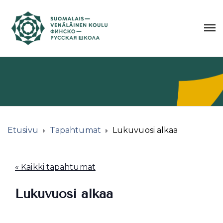
Etusivu
Tapahtumat
Lukuvuosi alkaa
« Kaikki tapahtumat
Lukuvuosi alkaa