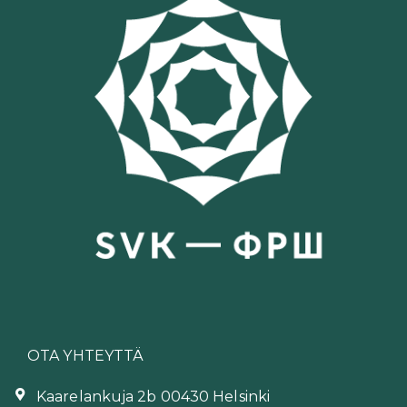
OTA YHTEYTTÄ
Kaarelankuja 2b 00430 Helsinki