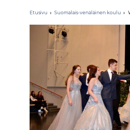
Etusivu
Suomalais-venäläinen koulu