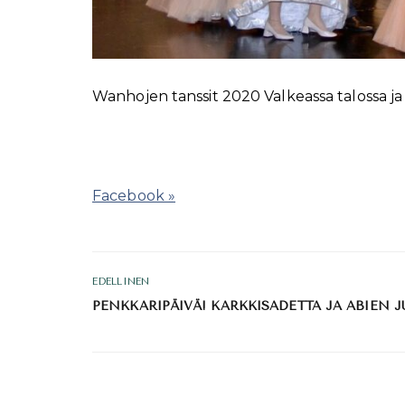
Wanhojen tanssit 2020 Valkeassa talossa 
Facebook »
EDELLINEN
PENKKARIPÄIVÄ! KARKKISADETTA JA ABIEN J