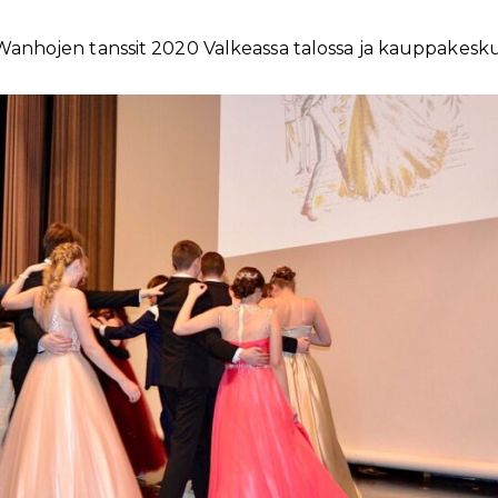
Wanhojen tanssit 2020 Valkeassa talossa ja kauppakesk