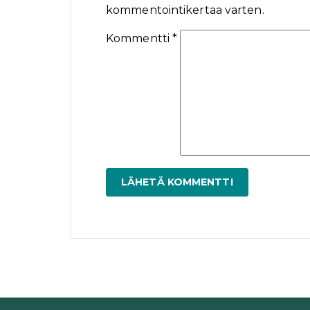
kommentointikertaa varten.
Kommentti
*