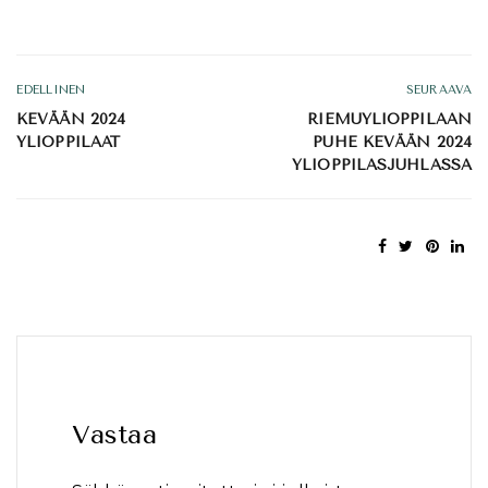
EDELLINEN
SEURAAVA
KEVÄÄN 2024
RIEMUYLIOPPILAAN
YLIOPPILAAT
PUHE KEVÄÄN 2024
YLIOPPILASJUHLASSA
Vastaa