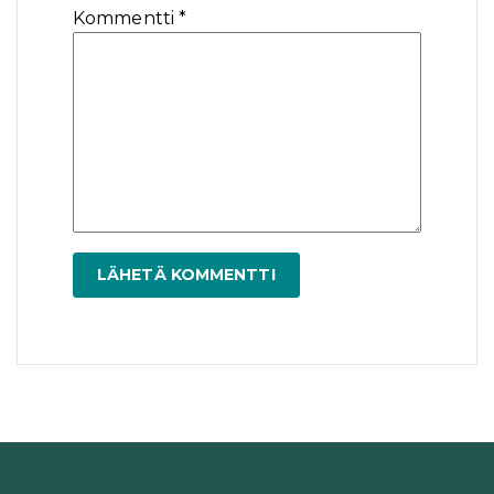
Kommentti
*