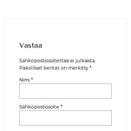
Vastaa
Sähköpostiosoitettasi ei julkaista.
Pakolliset kentät on merkitty
*
Nimi
*
Sähköpostiosoite
*