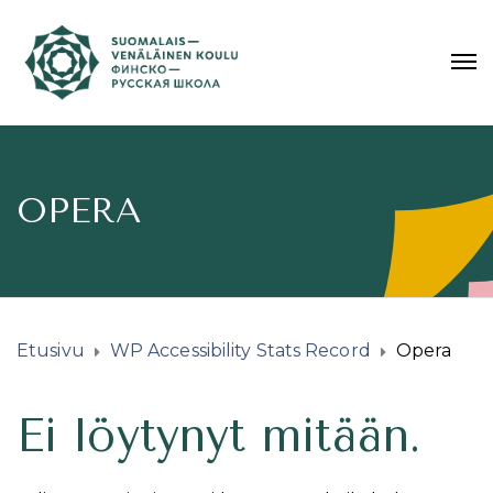
OPERA
Etusivu
WP Accessibility Stats Record
Opera
Ei löytynyt mitään.