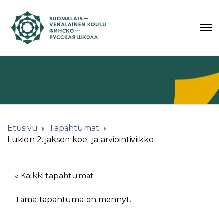
Etusivu
Tapahtumat
Lukion 2. jakson koe- ja arviointiviikko
« Kaikki tapahtumat
Tämä tapahtuma on mennyt.