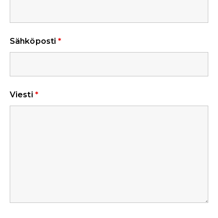
Sähköposti
*
Viesti
*