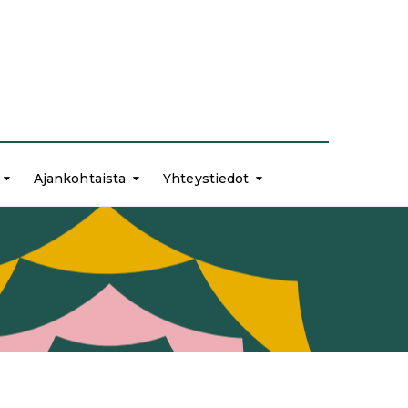
Ajankohtaista
Yhteystiedot