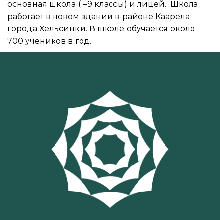
основная школа (1–9 классы) и лицей. Школа
работает в новом здании в районе Каарела
города Хельсинки. В школе обучается около
700 учеников в год.