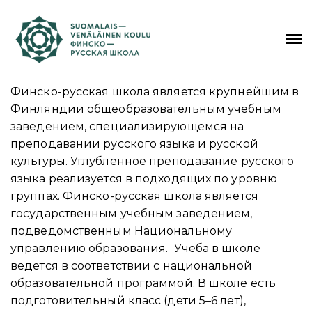
Финско-русская школа является крупнейшим в
Финляндии общеобразовательным учебным
заведением, специализирующемся на
преподавании русского языка и русской
культуры. Углубленное преподавание русского
языка реализуется в подходящих по уровню
группах. Финско-русская школа является
государственным учебным заведением,
подведомственным Национальному
управлению образования. Учеба в школе
ведется в соответствии с национальной
образовательной программой. В школе есть
подготовительный класс (дети 5–6 лет),