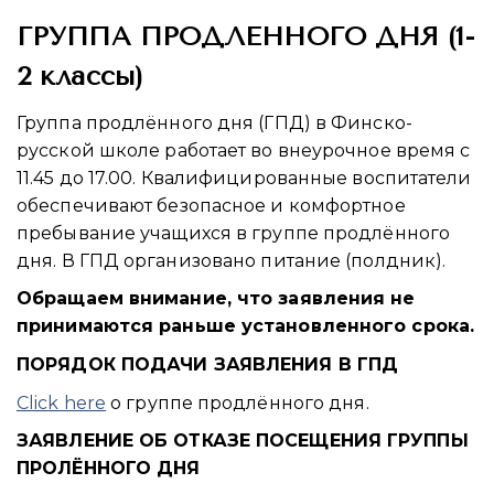
ГРУППА ПРОДЛЕННОГО ДНЯ (1-
2 классы)
Группа продлённого дня (ГПД) в Финско-
русской школе работает во внеурочное время с
11.45 до 17.00. Квалифицированные воспитатели
обеспечивают безопасное и комфортное
пребывание учащихся в группе продлённого
дня. В ГПД организовано питание (полдник).
Обращаем внимание, что заявления не
принимаются раньше установленного срока.
ПОРЯДОК ПОДАЧИ ЗАЯВЛЕНИЯ В ГПД
Click here
о группе продлённого дня.
ЗАЯВЛЕНИЕ ОБ ОТКАЗЕ ПОСЕЩЕНИЯ ГРУППЫ
ПРОЛЁННОГО ДНЯ