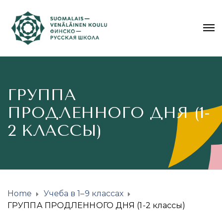
ГРУППА
ПРОДЛЕННОГО ДНЯ (1-
2 КЛАССЫ)
Home
Учеба в 1–9 классах
ГРУППА ПРОДЛЕННОГО ДНЯ (1-2 классы)