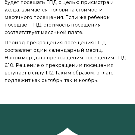
будет посещать ГПД с целью присмотра и
ухода, взимается половина стоимости
месячного посещения. Если же ребенок
посещает ГПД, стоимость посещения
соответствует месячной плате.
Период прекращения посещения ГПД
составляет один календарный месяц.
Например: дата прекращения посещения ГПД –
6.10. Решение о прекращении посещения
вступает в силу 1.12. Таким образом, оплате
подлежит как октябрь, так и ноябрь.