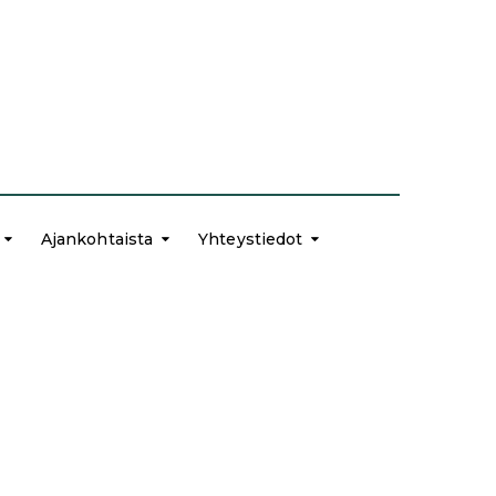
Ajankohtaista
Yhteystiedot